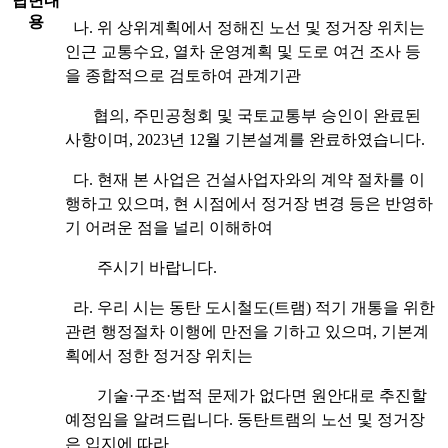
답변내
용
나. 위 상위계획에서 정해진 노선 및 정거장 위치는
인근 교통수요, 열차 운영계획 및 도로 여건 조사 등
을 종합적으로 검토하여 관계기관
협의, 주민공청회 및 국토교통부 승인이 완료된
사항이며, 2023년 12월 기본설계를 완료하였습니다.
다. 현재 본 사업은 건설사업자와의 계약 절차를 이
행하고 있으며, 현 시점에서 정거장 변경 등은 반영하
기 어려운 점을 널리 이해하여
주시기 바랍니다.
라. 우리 시는 동탄 도시철도(트램) 적기 개통을 위한
관련 행정절차 이행에 만전을 기하고 있으며, 기본계
획에서 정한 정거장 위치는
기술·구조·법적 문제가 없다면 원안대로 추진할
예정임을 알려드립니다. 동탄트램의 노선 및 정거장
은 입지에 따라