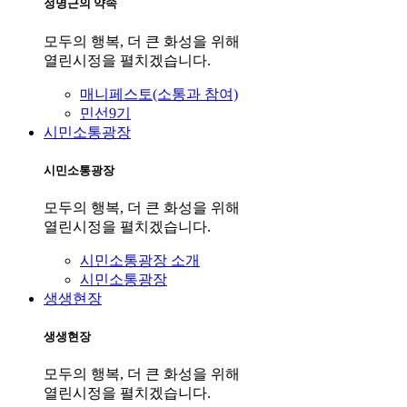
정명근의 약속
모두의 행복, 더 큰 화성을 위해
열린시정을 펼치겠습니다.
매니페스토(소통과 참여)
민선9기
시민소통광장
시민소통광장
모두의 행복, 더 큰 화성을 위해
열린시정을 펼치겠습니다.
시민소통광장 소개
시민소통광장
생생현장
생생현장
모두의 행복, 더 큰 화성을 위해
열린시정을 펼치겠습니다.