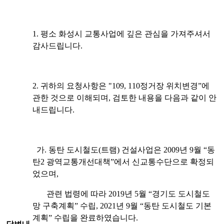
1. 평소 화성시 교통사업에 깊은 관심을 가져주셔서
감사드립니다.
2. 귀하의 요청사항은 "109, 110정거장 위치변경”에
관한 것으로 이해되며, 검토한 내용을 다음과 같이 안
내드립니다.
가. 동탄 도시철도(트램) 건설사업은 2009년 9월 “동
탄2 광역교통개선대책”에서 신교통수단으로 확정되
었으며,
관련 법령에 따라 2019년 5월 “경기도 도시철도
망 구축계획” 수립, 2021년 9월 “동탄 도시철도 기본
계획” 수립을 완료하였습니다.