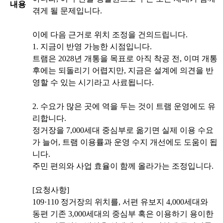
내용
겪게 될 문제입니다.
이에 다음 근거로 위치 조정을 건의드립니다.
1. 지금이 반영 가능한 시점입니다.
트램은 2028년 개통을 목표로 아직 착공 전, 이며 개통
후에는 되돌리기 어렵지만, 지금은 설계에 의견을 반
영할 수 있는 시기라고 사료됩니다.
2. 수요가 많은 곳에 역을 두는 것이 트램 운영에도 유
리합니다.
정거장을 7,000세대 중심부로 옮기면 실제 이용 수요
가 늘어, 트램 이용률과 운영 수지 개선에도 도움이 됩
니다.
주민 편의와 사업 효율이 함께 올라가는 조정입니다.
[요청사항]
109·110 정거장의 위치를, 서편 유보지 4,000세대와
동편 기존 3,000세대의 중심부 혹은 이용하기 용이한