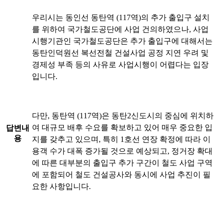
우리시는 동인선 동탄역 (117역)의 추가 출입구 설치
를 위하여 국가철도공단에 사업 건의하였으나, 사업
시행기관인 국가철도공단은 추가 출입구에 대해서는
동탄인덕원선 복선전철 건설사업 공정 지연 우려 및
경제성 부족 등의 사유로 사업시행이 어렵다는 입장
입니다.
다만, 동탄역 (117역)은 동탄2신도시의 중심에 위치하
여 대규모 배후 수요를 확보하고 있어 매우 중요한 입
답변내
용
지를 갖추고 있으며, 특히 1호선 연장 확정에 따라 이
용객 수가 대폭 증가될 것으로 예상되고, 정거장 확대
에 따른 대부분의 출입구 추가 구간이 철도 사업 구역
에 포함되어 철도 건설공사와 동시에 사업 추진이 필
요한 사항입니다.