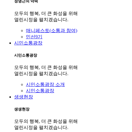
정명근의 약속
모두의 행복, 더 큰 화성을 위해
열린시정을 펼치겠습니다.
매니페스토(소통과 참여)
민선9기
시민소통광장
시민소통광장
모두의 행복, 더 큰 화성을 위해
열린시정을 펼치겠습니다.
시민소통광장 소개
시민소통광장
생생현장
생생현장
모두의 행복, 더 큰 화성을 위해
열린시정을 펼치겠습니다.