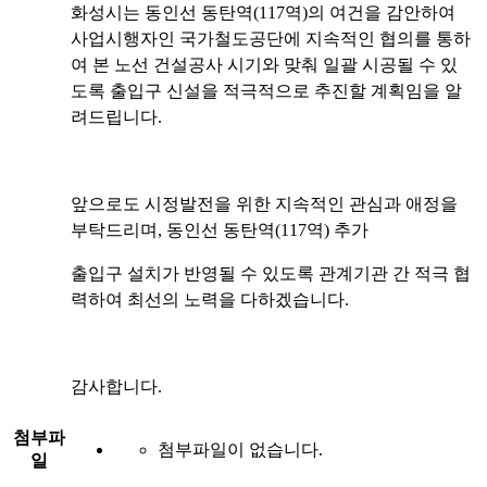
화성시는 동인선 동탄역(117역)의 여건을 감안하여
사업시행자인 국가철도공단에 지속적인 협의를 통하
여 본 노선 건설공사 시기와 맞춰 일괄 시공될 수 있
도록 출입구 신설을 적극적으로 추진할 계획임을 알
려드립니다.
앞으로도 시정발전을 위한 지속적인 관심과 애정을
부탁드리며, 동인선 동탄역(117역) 추가
출입구 설치가 반영될 수 있도록 관계기관 간 적극 협
력하여 최선의 노력을 다하겠습니다.
감사합니다.
첨부파
첨부파일이 없습니다.
일