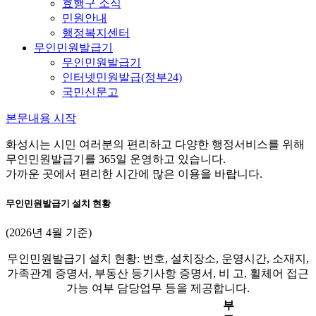
효행구 소식
민원안내
행정복지센터
무인민원발급기
무인민원발급기
인터넷민원발급(정부24)
국민신문고
본문내용 시작
화성시는 시민 여러분의 편리하고 다양한 행정서비스를 위해
무인민원발급기를 365일 운영하고 있습니다.
가까운 곳에서 편리한 시간에 많은 이용을 바랍니다.
무인민원발급기 설치 현황
(2026년 4월 기준)
무인민원발급기 설치 현황: 번호, 설치장소, 운영시간, 소재지,
가족관계 증명서, 부동산 등기사항 증명서, 비 고, 휠체어 접근
가능 여부 담당업무 등을 제공합니다.
부