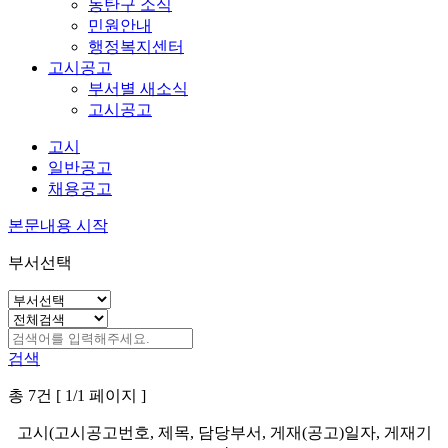
동탄구 소식
민원안내
행정복지센터
고시공고
부서별 새소식
고시공고
고시
일반공고
채용공고
본문내용 시작
부서선택
검색
총 7건 [ 1/1 페이지 ]
고시(고시공고번호, 제목, 담당부서, 게재(공고)일자, 게재기