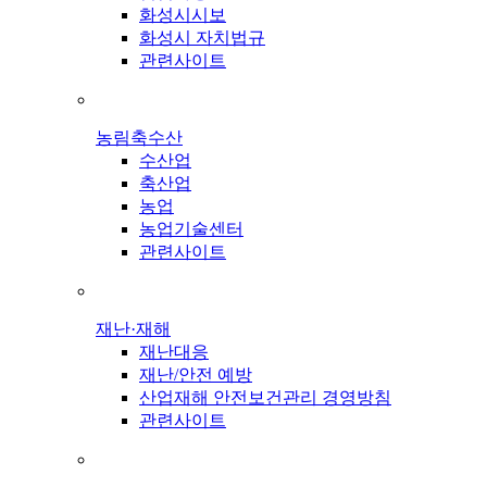
화성시시보
화성시 자치법규
관련사이트
농림축수산
수산업
축산업
농업
농업기술센터
관련사이트
재난·재해
재난대응
재난/안전 예방
산업재해 안전보건관리 경영방침
관련사이트